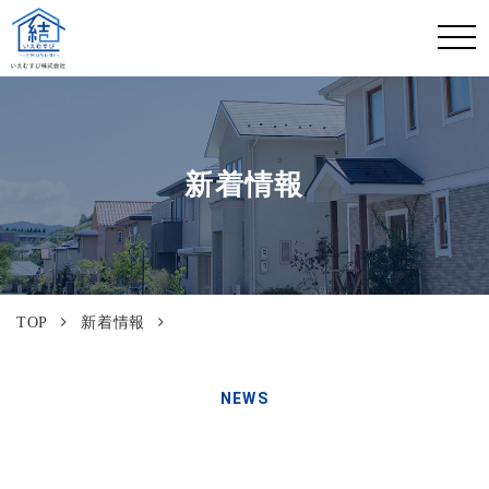
新着情報
TOP
新着情報
NEWS