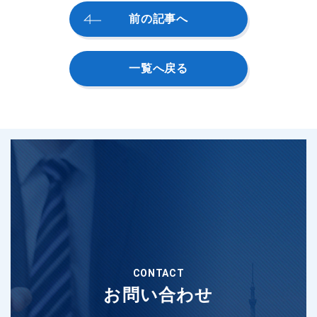
前の記事へ
一覧へ戻る
CONTACT
お問い合わせ