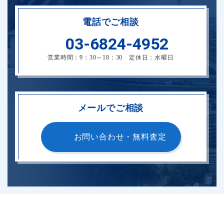
電話でご相談
03-6824-4952
営業時間：9：30～18：30 定休日：水曜日
メールでご相談
お問い合わせ・無料査定